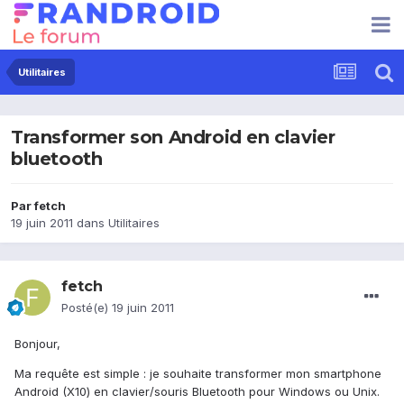
Utilitaires
Transformer son Android en clavier
bluetooth
Par
fetch
19 juin 2011
dans
Utilitaires
fetch
Posté(e)
19 juin 2011
Bonjour,
Ma requête est simple : je souhaite transformer mon smartphone
Android (X10) en clavier/souris Bluetooth pour Windows ou Unix.