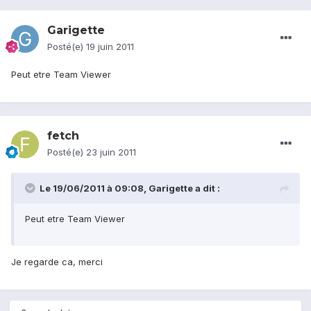
Garigette
Posté(e)
19 juin 2011
Peut etre Team Viewer
fetch
Posté(e)
23 juin 2011
Le 19/06/2011 à 09:08, Garigette a dit :
Peut etre Team Viewer
Je regarde ca, merci