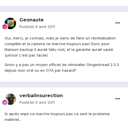
Geonaute
Posté(e)
6 avril 2011
Oui, merci, je connais, mais je viens de faire un réinitialisation
complète et la camera ne marche toujours pas! Donc pour
titanium backup il aurait fallu root, et la garantie aurait sauté
(unroot c'est pas facile)
Sinon y a pas un moyen officiel de réinstaller Gingerbread 2.3.3
depuis mon ordi ou en OTA par hasard?
verbalinsurection
Posté(e)
6 avril 2011
Si après wipe ca marche toujours pas ca sent le probleme
matériel...