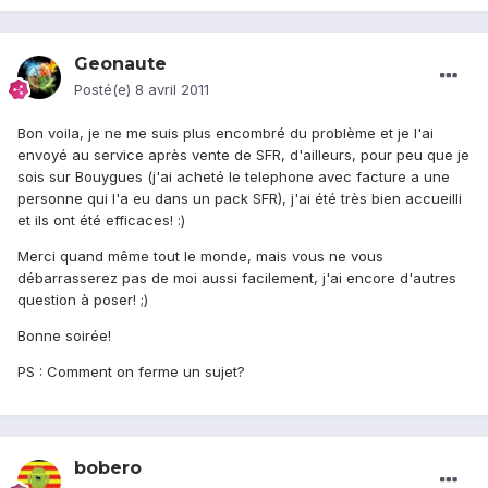
Geonaute
Posté(e)
8 avril 2011
Bon voila, je ne me suis plus encombré du problème et je l'ai
envoyé au service après vente de SFR, d'ailleurs, pour peu que je
sois sur Bouygues (j'ai acheté le telephone avec facture a une
personne qui l'a eu dans un pack SFR), j'ai été très bien accueilli
et ils ont été efficaces! :)
Merci quand même tout le monde, mais vous ne vous
débarrasserez pas de moi aussi facilement, j'ai encore d'autres
question à poser! ;)
Bonne soirée!
PS : Comment on ferme un sujet?
bobero