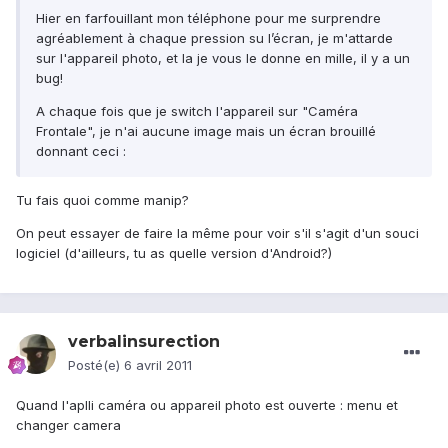
Hier en farfouillant mon téléphone pour me surprendre
agréablement à chaque pression su l’écran, je m'attarde
sur l'appareil photo, et la je vous le donne en mille, il y a un
bug!
A chaque fois que je switch l'appareil sur "Caméra
Frontale", je n'ai aucune image mais un écran brouillé
donnant ceci :
Tu fais quoi comme manip?
On peut essayer de faire la même pour voir s'il s'agit d'un souci
logiciel (d'ailleurs, tu as quelle version d'Android?)
verbalinsurection
Posté(e)
6 avril 2011
Quand l'aplli caméra ou appareil photo est ouverte : menu et
changer camera