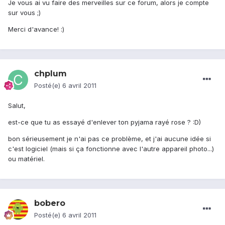
Je vous ai vu faire des merveilles sur ce forum, alors je compte
sur vous ;)
Merci d'avance! :)
chplum
Posté(e)
6 avril 2011
Salut,
est-ce que tu as essayé d'enlever ton pyjama rayé rose ? :D)
bon sérieusement je n'ai pas ce problème, et j'ai aucune idée si
c'est logiciel (mais si ça fonctionne avec l'autre appareil photo...)
ou matériel.
bobero
Posté(e)
6 avril 2011