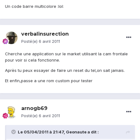
Un code barre multicolore :lol:
verbalinsurection
Posté(e)
6 avril 2011
Cherche une application sur le market utilisant la cam frontale
pour voir si cela fonctionne.
Après tu peux essayer de faire un reset du tel,on sait jamais.
Et enfin,passe a une rom custom pour tester
arnogb69
Posté(e)
6 avril 2011
Le 05/04/2011 à 21:47, Geonaute a dit :