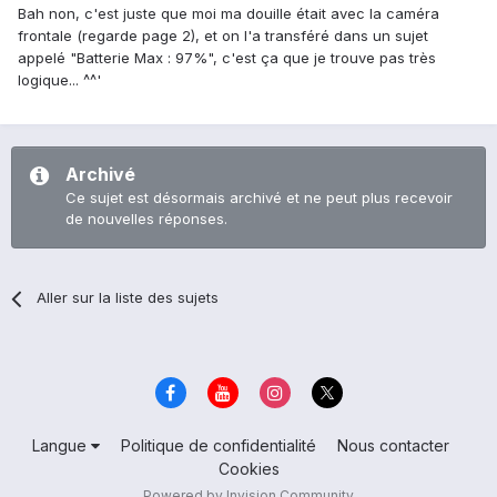
Bah non, c'est juste que moi ma douille était avec la caméra
frontale (regarde page 2), et on l'a transféré dans un sujet
appelé "Batterie Max : 97%", c'est ça que je trouve pas très
logique... ^^'
Archivé
Ce sujet est désormais archivé et ne peut plus recevoir
de nouvelles réponses.
Aller sur la liste des sujets
Langue
Politique de confidentialité
Nous contacter
Cookies
Powered by Invision Community