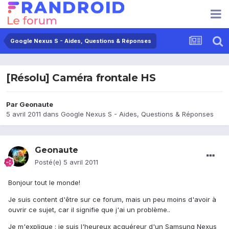
Google Nexus S - Aides, Questions & Réponses
[Résolu] Caméra frontale HS
Par
Geonaute
5 avril 2011
dans
Google Nexus S - Aides, Questions & Réponses
Geonaute
Posté(e)
5 avril 2011
Bonjour tout le monde!
Je suis content d'être sur ce forum, mais un peu moins d'avoir à
ouvrir ce sujet, car il signifie que j'ai un problème..
Je m'explique : je suis l'heureux acquéreur d'un Samsung Nexus