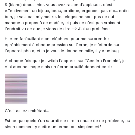
S (blanc) depuis hier, vous avez raison d'applaudir, c'est
effectivement un bijoux, beau, pratique, ergonomique, etc... enfin
bon, je vais pas m'y mettre, les éloges ne sont pas ce qui
manque a propos à ce modèle, et puis ce n'est pas vraiment
l'endroit vu ce que je viens de dire --> J'ai un problème!
Hier en farfouillant mon téléphone pour me surprendre
agréablement à chaque pression su l’écran, je m'attarde sur
l'appareil photo, et la je vous le donne en mille, il y a un bug!
A chaque fois que je switch l'appareil sur "Caméra Frontale", je
n'ai aucune image mais un écran brouillé donnant ceci :
C'est assez embêtant...
Est ce que quelqu'un saurait me dire la cause de ce problème, ou
sinon comment y mettre un terme tout simplement?