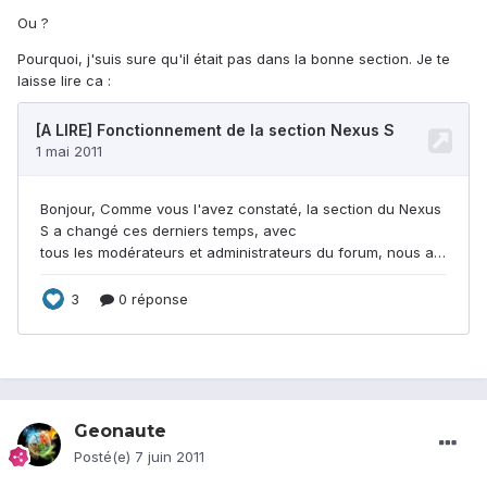
Ou ?
Pourquoi, j'suis sure qu'il était pas dans la bonne section. Je te
laisse lire ca :
Geonaute
Posté(e)
7 juin 2011