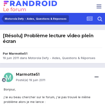
Motorola Defy - Aides, Questions & Réponses
[Résolu] Problème lecture video plein
écran
Par
Marmotte51
19 juin 2011
dans
Motorola Defy - Aides, Questions & Réponses
Marmotte51
Posté(e)
19 juin 2011
Bonjour,
j'ai eu beau chercher sur le forum, j'ai pas trouvé le même
problème alors je me lance :