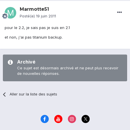
Marmotte51
Posté(e)
19 juin 2011
pour le 2.2, je sais pas je suis en 2.1
et non, j'ai pas titanium backup.
Archivé
Ce sujet est désormais archivé et ne peut plus recevoir
de nouvelles réponses.
Aller sur la liste des sujets