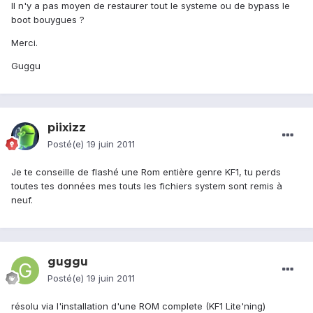
Il n'y a pas moyen de restaurer tout le systeme ou de bypass le
boot bouygues ?
Merci.
Guggu
piixizz
Posté(e)
19 juin 2011
Je te conseille de flashé une Rom entière genre KF1, tu perds
toutes tes données mes touts les fichiers system sont remis à
neuf.
guggu
Posté(e)
19 juin 2011
résolu via l'installation d'une ROM complete (KF1 Lite'ning)