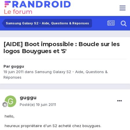
Samsung Galaxy S2 - Aide, Questions & Réponses
[AIDE] Boot impossible : Boucle sur les
logos Bouygues et 'S'
Par
guggu
19 juin 2011
dans
Samsung Galaxy S2 - Aide, Questions &
Réponses
guggu
Posté(e)
19 juin 2011
hello,
heureux propriétaire d'un S2 acheté chez bouygues.