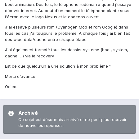
boot animation. Des fois, le téléphone redémarre quand j'essaye
d'ouvrir internet. Au bout d'un moment le téléphone plante sous
l'écran avec le logo Nexus et le cadenas ouvert.
J'ai essayé plusieurs rom (Cyanogen Mod et rom Google) dans
tous les cas j'ai toujours le problème. A chaque fois j'ai bien fait
des wipe data/cache entre chaque étape.
J'ai également formaté tous les dossier système (boot, system,
cache, ...) via le recovery.
Est ce que quelqu'un a une solution à mon problème ?
Merci d'avance
Ocleos
Archivé
Ce sujet est désormais archivé et ne peut plus recevoir
de nouvelles réponses.