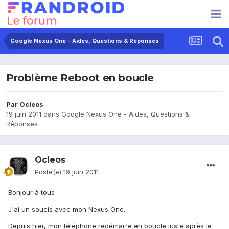
Google Nexus One - Aides, Questions & Réponses
Problème Reboot en boucle
Par
Ocleos
19 juin 2011
dans
Google Nexus One - Aides, Questions &
Réponses
Ocleos
Posté(e)
19 juin 2011
Bonjour à tous
J'ai un soucis avec mon Nexus One.
Depuis hier, mon téléphone redémarre en boucle juste après le