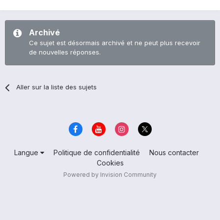
Archivé
Ce sujet est désormais archivé et ne peut plus recevoir
de nouvelles réponses.
Aller sur la liste des sujets
Langue
Politique de confidentialité
Nous contacter
Cookies
Powered by Invision Community