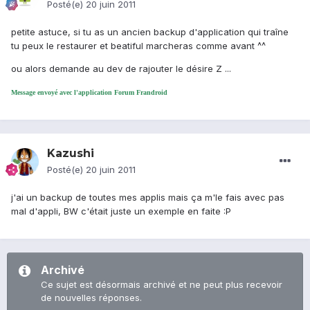
Posté(e)
20 juin 2011
petite astuce, si tu as un ancien backup d'application qui traîne
tu peux le restaurer et beatiful marcheras comme avant ^^
ou alors demande au dev de rajouter le désire Z ...
Message envoyé avec l'application Forum Frandroid
Kazushi
Posté(e)
20 juin 2011
j'ai un backup de toutes mes applis mais ça m'le fais avec pas
mal d'appli, BW c'était juste un exemple en faite :P
Archivé
Ce sujet est désormais archivé et ne peut plus recevoir
de nouvelles réponses.