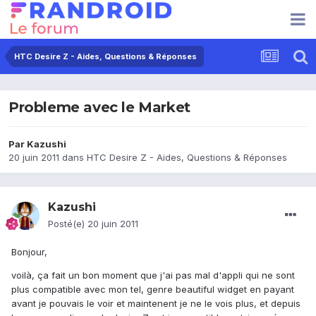
HTC Desire Z - Aides, Questions & Réponses
Probleme avec le Market
Par
Kazushi
20 juin 2011
dans
HTC Desire Z - Aides, Questions & Réponses
Kazushi
Posté(e)
20 juin 2011
Bonjour,
voilà, ça fait un bon moment que j'ai pas mal d'appli qui ne sont
plus compatible avec mon tel, genre beautiful widget en payant
avant je pouvais le voir et maintenent je ne le vois plus, et depuis