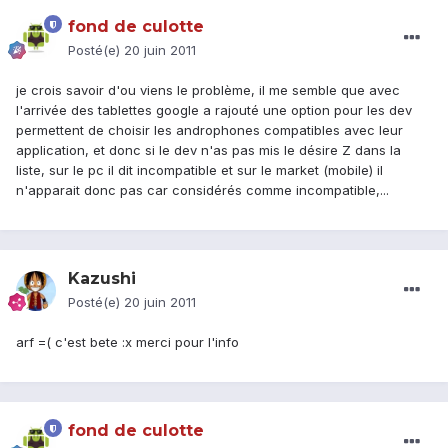
fond de culotte
Posté(e)
20 juin 2011
je crois savoir d'ou viens le problème, il me semble que avec
l'arrivée des tablettes google a rajouté une option pour les dev
permettent de choisir les androphones compatibles avec leur
application, et donc si le dev n'as pas mis le désire Z dans la
liste, sur le pc il dit incompatible et sur le market (mobile) il
n'apparait donc pas car considérés comme incompatible,...
Kazushi
Posté(e)
20 juin 2011
arf =( c'est bete :x merci pour l'info
fond de culotte