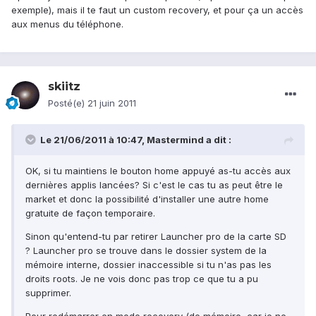
exemple), mais il te faut un custom recovery, et pour ça un accès
aux menus du téléphone.
skiitz
Posté(e)
21 juin 2011
Le 21/06/2011 à 10:47, Mastermind a dit :
OK, si tu maintiens le bouton home appuyé as-tu accès aux
dernières applis lancées? Si c'est le cas tu as peut être le
market et donc la possibilité d'installer une autre home
gratuite de façon temporaire.
Sinon qu'entend-tu par retirer Launcher pro de la carte SD
? Launcher pro se trouve dans le dossier system de la
mémoire interne, dossier inaccessible si tu n'as pas les
droits roots. Je ne vois donc pas trop ce que tu a pu
supprimer.