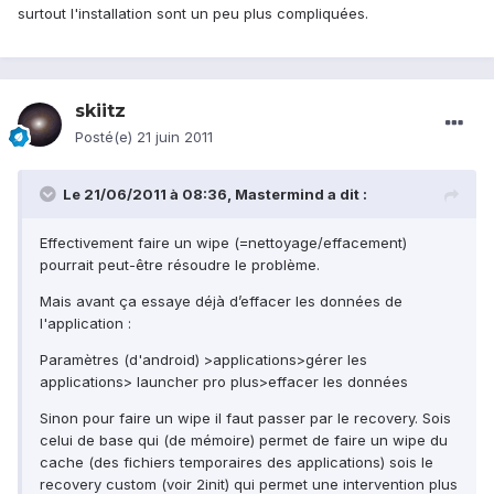
surtout l'installation sont un peu plus compliquées.
skiitz
Posté(e)
21 juin 2011
Le 21/06/2011 à 08:36, Mastermind a dit :
Effectivement faire un wipe (=nettoyage/effacement)
pourrait peut-être résoudre le problème.
Mais avant ça essaye déjà d’effacer les données de
l'application :
Paramètres (d'android) >applications>gérer les
applications> launcher pro plus>effacer les données
Sinon pour faire un wipe il faut passer par le recovery. Sois
celui de base qui (de mémoire) permet de faire un wipe du
cache (des fichiers temporaires des applications) sois le
recovery custom (voir 2init) qui permet une intervention plus