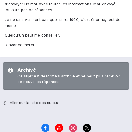
d'envoyer un mail avec toutes les informations. Mail envoyé,
toujours pas de réponses.
Je ne sais vraiment pas quoi faire. 100€, c'est énorme, tout de
même...
Quelqu'un peut me conseiller,
D'avance merci..
Archivé
Ce sujet est désormais archivé et ne peut plus recevoir
de nouvelles réponses.
Aller sur la liste des sujets