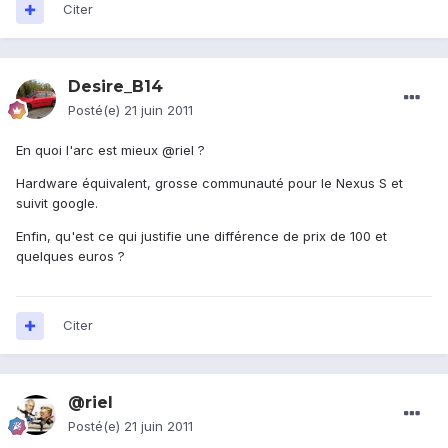
Citer
Desire_B14
Posté(e)
21 juin 2011
En quoi l'arc est mieux @riel ?
Hardware équivalent, grosse communauté pour le Nexus S et
suivit google.
Enfin, qu'est ce qui justifie une différence de prix de 100 et
quelques euros ?
Citer
@riel
Posté(e)
21 juin 2011