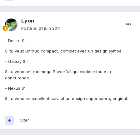
Lyon
Posté(e)
21 juin 2011
- Desire S:
Si tu veux un truc compact, complet avec un design sympa.
- Galaxy S II:
Si tu veux un truc mega Powerfull qui explose toute la
concurence.
- Nexus S:
Si tu veux un excellent suivi et un design super sobre, original.
Citer