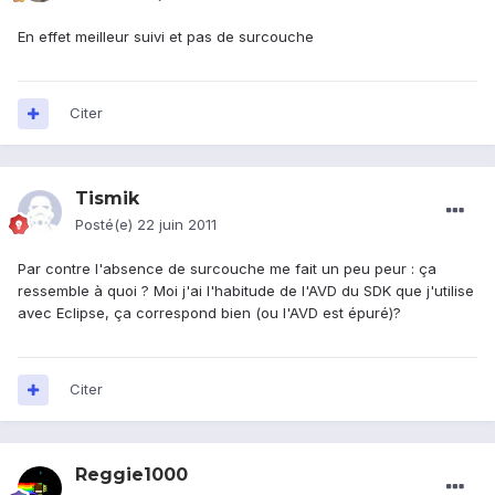
En effet meilleur suivi et pas de surcouche
Citer
Tismik
Posté(e)
22 juin 2011
Par contre l'absence de surcouche me fait un peu peur : ça
ressemble à quoi ? Moi j'ai l'habitude de l'AVD du SDK que j'utilise
avec Eclipse, ça correspond bien (ou l'AVD est épuré)?
Citer
Reggie1000