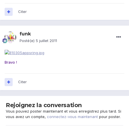
Citer
funk
Posté(e)
5 juillet 2011
Bravo !
Citer
Rejoignez la conversation
Vous pouvez poster maintenant et vous enregistrez plus tard. Si
vous avez un compte,
connectez-vous maintenant
pour poster.