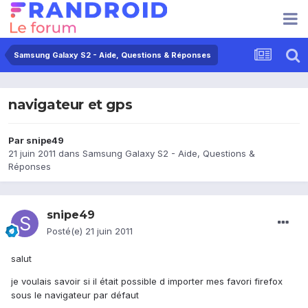
Samsung Galaxy S2 - Aide, Questions & Réponses
navigateur et gps
Par
snipe49
21 juin 2011
dans
Samsung Galaxy S2 - Aide, Questions &
Réponses
snipe49
Posté(e)
21 juin 2011
salut
je voulais savoir si il était possible d importer mes favori firefox
sous le navigateur par défaut