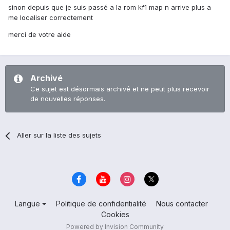
sinon depuis que je suis passé a la rom kf1 map n arrive plus a
me localiser correctement
merci de votre aide
Archivé
Ce sujet est désormais archivé et ne peut plus recevoir
de nouvelles réponses.
Aller sur la liste des sujets
Langue
Politique de confidentialité
Nous contacter
Cookies
Powered by Invision Community