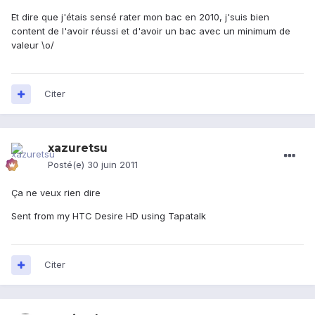
Et dire que j'étais sensé rater mon bac en 2010, j'suis bien
content de l'avoir réussi et d'avoir un bac avec un minimum de
valeur \o/
Citer
xazuretsu
Posté(e)
30 juin 2011
Ça ne veux rien dire
Sent from my HTC Desire HD using Tapatalk
Citer