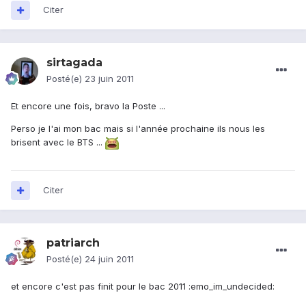
Citer
sirtagada
Posté(e)
23 juin 2011
Et encore une fois, bravo la Poste ...
Perso je l'ai mon bac mais si l'année prochaine ils nous les
brisent avec le BTS ...
Citer
patriarch
Posté(e)
24 juin 2011
et encore c'est pas finit pour le bac 2011 :emo_im_undecided: