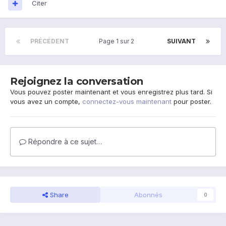
Citer
PRÉCÉDENT
Page 1 sur 2
SUIVANT
Rejoignez la conversation
Vous pouvez poster maintenant et vous enregistrez plus tard. Si
vous avez un compte,
connectez-vous maintenant
pour poster.
Répondre à ce sujet…
Share
Abonnés
0