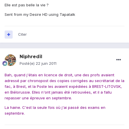
Elle est pas belle la vie ?
Sent from my Desire HD using Tapatalk
Citer
Niphredil
Posté(e)
22 juin 2011
Bah, quand j'étais en licence de droit, une des profs avaient
adressé par chronopost des copies corrigées au secrétariat de la
fac, à Brest, et la Poste les avaient expédiées à BREST-LITOVSK,
en Biélorussie. Elles n'ont jamais été retrouvées, et il a fallu
repasser une épreuve en septembre.
La haine. C'est la seule fois où j'ai passé des exams en
septembre.