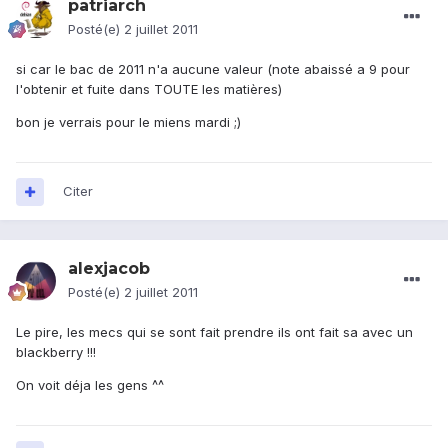
patriarch
Posté(e)
2 juillet 2011
si car le bac de 2011 n'a aucune valeur (note abaissé a 9 pour
l'obtenir et fuite dans TOUTE les matières)
bon je verrais pour le miens mardi ;)
Citer
alexjacob
Posté(e)
2 juillet 2011
Le pire, les mecs qui se sont fait prendre ils ont fait sa avec un
blackberry !!!
On voit déja les gens ^^