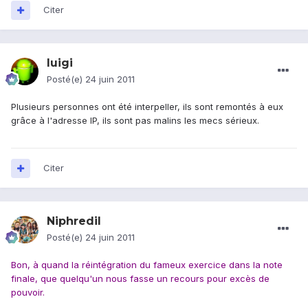
Citer
luigi
Posté(e)
24 juin 2011
Plusieurs personnes ont été interpeller, ils sont remontés à eux
grâce à l'adresse IP, ils sont pas malins les mecs sérieux.
Citer
Niphredil
Posté(e)
24 juin 2011
Bon, à quand la réintégration du fameux exercice dans la note
finale, que quelqu'un nous fasse un recours pour excès de
pouvoir.