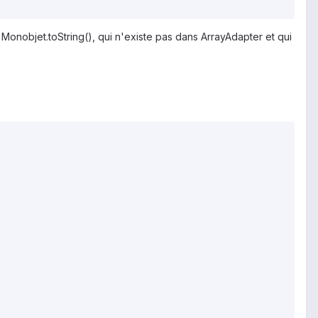
onobjet.toString(), qui n'existe pas dans ArrayAdapter et qui