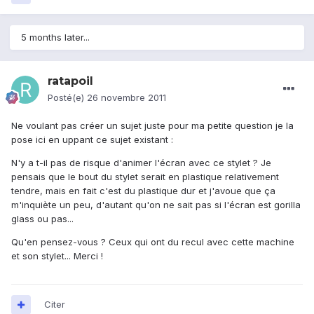
5 months later...
ratapoil
Posté(e)
26 novembre 2011
Ne voulant pas créer un sujet juste pour ma petite question je la
pose ici en uppant ce sujet existant :
N'y a t-il pas de risque d'animer l'écran avec ce stylet ? Je
pensais que le bout du stylet serait en plastique relativement
tendre, mais en fait c'est du plastique dur et j'avoue que ça
m'inquiète un peu, d'autant qu'on ne sait pas si l'écran est gorilla
glass ou pas...
Qu'en pensez-vous ? Ceux qui ont du recul avec cette machine
et son stylet... Merci !
Citer