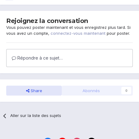
Rejoignez la conversation
Vous pouvez poster maintenant et vous enregistrez plus tard. Si
vous avez un compte,
connectez-vous maintenant
pour poster.
Répondre à ce sujet…
Share
Abonnés
0
Aller sur la liste des sujets