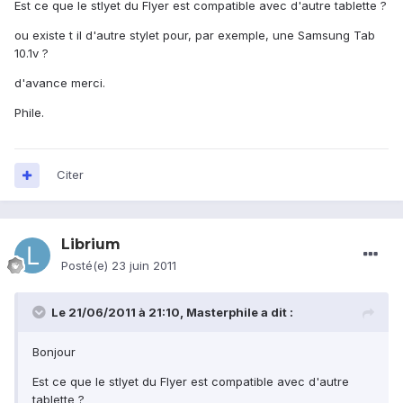
Est ce que le stlyet du Flyer est compatible avec d'autre tablette ?
ou existe t il d'autre stylet pour, par exemple, une Samsung Tab
10.1v ?
d'avance merci.
Phile.
Citer
Librium
Posté(e)
23 juin 2011
Le 21/06/2011 à 21:10, Masterphile a dit :
Bonjour
Est ce que le stlyet du Flyer est compatible avec d'autre
tablette ?