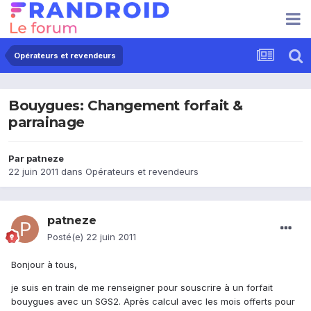
Opérateurs et revendeurs
Bouygues: Changement forfait &
parrainage
Par
patneze
22 juin 2011
dans
Opérateurs et revendeurs
patneze
Posté(e)
22 juin 2011
Bonjour à tous,
je suis en train de me renseigner pour souscrire à un forfait
bouygues avec un SGS2. Après calcul avec les mois offerts pour