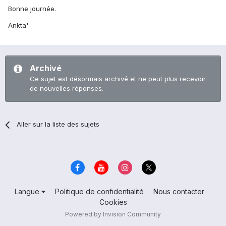
Bonne journée.
Ankta'
Archivé
Ce sujet est désormais archivé et ne peut plus recevoir
de nouvelles réponses.
Aller sur la liste des sujets
Langue
Politique de confidentialité
Nous contacter
Cookies
Powered by Invision Community