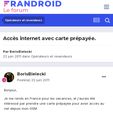
Opérateurs et revendeurs
Accès internet avec carte prépayée.
Par
BorisBielecki
22 juin 2011
dans
Opérateurs et revendeurs
BorisBielecki
Posté(e)
22 juin 2011
Bonjour,
Je me rends en France pour les vacances, et j'aurais été
intéressé par prendre une carte prépayée pour avoir accès au
net depuis mon GSM.