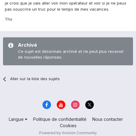
je crois que je vais aller voir mon opérateur et voir si je ne peux
pas souscrire un truc pour le temps de mes vacances.
Thx
Archivé
Ce sujet est désormais archivé et ne peut plus recevoir
de nouvelles réponses.
Aller sur la liste des sujets
Langue
Politique de confidentialité
Nous contacter
Cookies
Powered by Invision Community