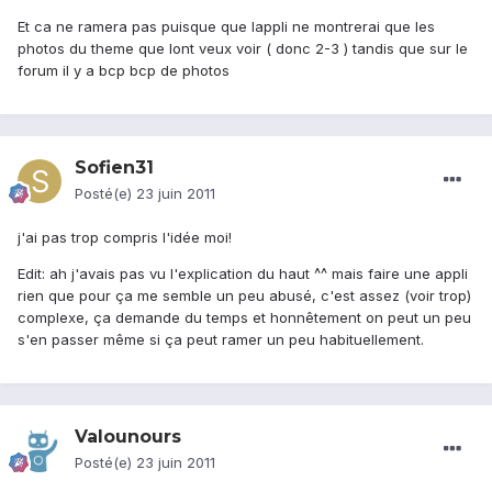
Et ca ne ramera pas puisque que lappli ne montrerai que les
photos du theme que lont veux voir ( donc 2-3 ) tandis que sur le
forum il y a bcp bcp de photos
Sofien31
Posté(e)
23 juin 2011
j'ai pas trop compris l'idée moi!
Edit: ah j'avais pas vu l'explication du haut ^^ mais faire une appli
rien que pour ça me semble un peu abusé, c'est assez (voir trop)
complexe, ça demande du temps et honnêtement on peut un peu
s'en passer même si ça peut ramer un peu habituellement.
Valounours
Posté(e)
23 juin 2011