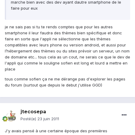
marche bien avec des dev ayant dautre smartphone de le
faire pour eux
je ne sais pas si tu te rends comptes que pour les autres
smartphone il leur faudra des thèmes bien spécifique et donc
faire en sorte que l'appli ne sélectionne que les thèmes
compatibles avec leurs phone ou version android, et aussi pour
l’hébergement des thèmes ou du sites prévoir un serveur, un nom
de domaine etc... tous cela as un cout, ne serais ce que le dev de
l'appli qui comme le souligne sofien est long et lourd a mettre en
place
tous comme sofien ça ne me dérange pas d'explorer les pages
du forum (surtout que depuis le debut j'utilise GGD)
jtecosepa
Posté(e)
23 juin 2011
J'y avais pensé à une certaine époque des premières