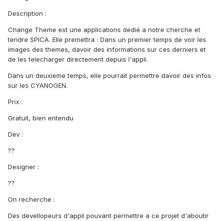
Description :
Change Theme est une applications dedié a notre cherche et
tendre SPICA. Elle premettra : Dans un premier temps de voir les
images des themes, davoir des informations sur ces derniers et
de les telecharger directement depuis l'appli.
Dans un deuxieme temps, elle pourrait permettre davoir des infos
sur les CYANOGEN.
Prix :
Gratuit, bien entendu
Dev :
??
Designer :
??
On recherche :
Des devellopeurs d'appli pouvant permettre a ce projet d'aboutir