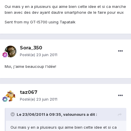
Oui mais y en a plusieurs qui aime bien cette idee et si ca marche
bien avec des dev ayant dautre smartphone de le faire pour eux
Sent from my GT-I5700 using Tapatalk
Sora_350
Posté(e)
23 juin 2011
Moi, j'aime beaucoup l'idée!
taz067
Posté(e)
23 juin 2011
Le 23/06/2011 à 09:35, valounours a dit :
Oui mais y en a plusieurs qui aime bien cette idee et si ca