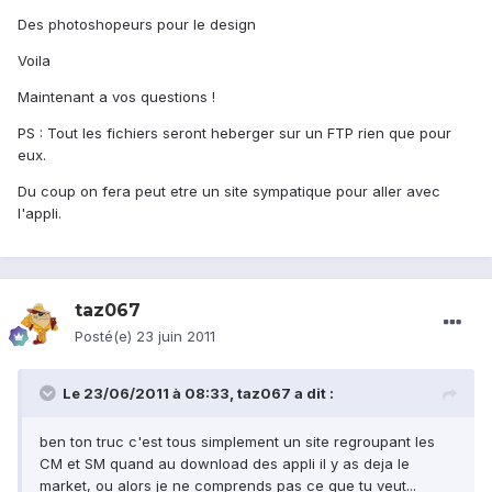
Des photoshopeurs pour le design
Voila
Maintenant a vos questions !
PS : Tout les fichiers seront heberger sur un FTP rien que pour
eux.
Du coup on fera peut etre un site sympatique pour aller avec
l'appli.
taz067
Posté(e)
23 juin 2011
Le 23/06/2011 à 08:33, taz067 a dit :
ben ton truc c'est tous simplement un site regroupant les
CM et SM quand au download des appli il y as deja le
market, ou alors je ne comprends pas ce que tu veut...