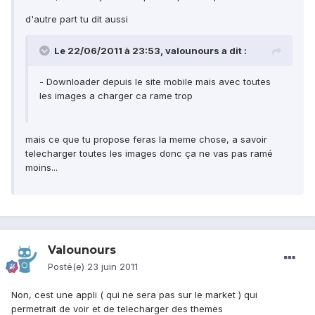
d'autre part tu dit aussi
Le 22/06/2011 à 23:53, valounours a dit :
- Downloader depuis le site mobile mais avec toutes
les images a charger ca rame trop
mais ce que tu propose feras la meme chose, a savoir
telecharger toutes les images donc ça ne vas pas ramé
moins...
Valounours
Posté(e)
23 juin 2011
Non, cest une appli ( qui ne sera pas sur le market ) qui
permetrait de voir et de telecharger des themes