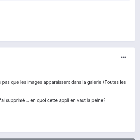
s pas que les images apparaissent dans la galerie (Toutes les
 l'ai supprimé ... en quoi cette appli en vaut la peine?