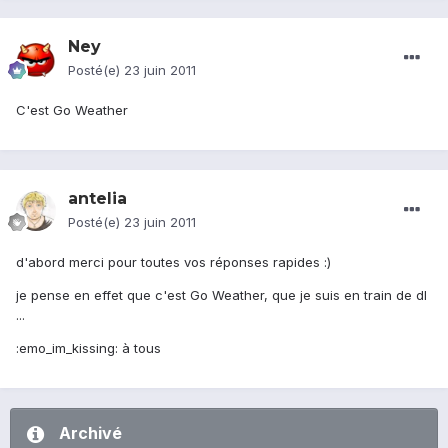
Ney
Posté(e)
23 juin 2011
C'est Go Weather
antelia
Posté(e)
23 juin 2011
d'abord merci pour toutes vos réponses rapides :)
je pense en effet que c'est Go Weather, que je suis en train de dl
...
:emo_im_kissing: à tous
Archivé