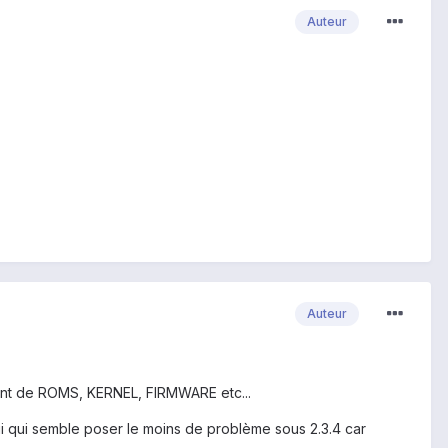
Auteur
Auteur
lant de ROMS, KERNEL, FIRMWARE etc...
ui qui semble poser le moins de problème sous 2.3.4 car