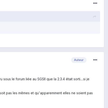
Auteur
ous le forum liée au SGSII que la 2.3.4 était sorti....si je
e soit pas les mêmes et qu'apparemment elles ne soient pas