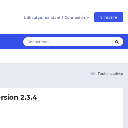
S’inscrire
Utilisateur existant ? Connexion
Toute l’activité
rsion 2.3.4