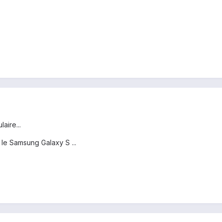
aire...
 le Samsung Galaxy S ...