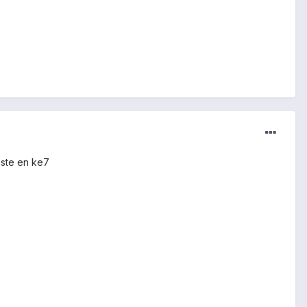
reste en ke7