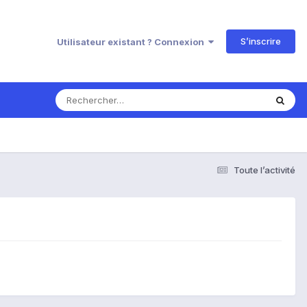
S’inscrire
Utilisateur existant ? Connexion
Toute l’activité