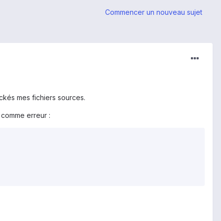
Commencer un nouveau sujet
ckés mes fichiers sources.
 comme erreur :