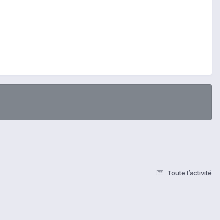
Toute l’activité