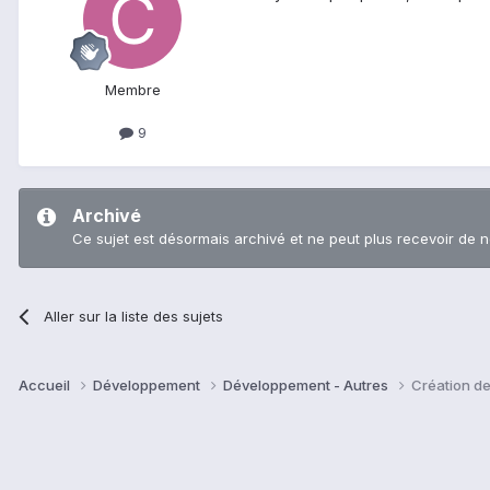
Membre
9
Archivé
Ce sujet est désormais archivé et ne peut plus recevoir de 
Aller sur la liste des sujets
Accueil
Développement
Développement - Autres
Création de