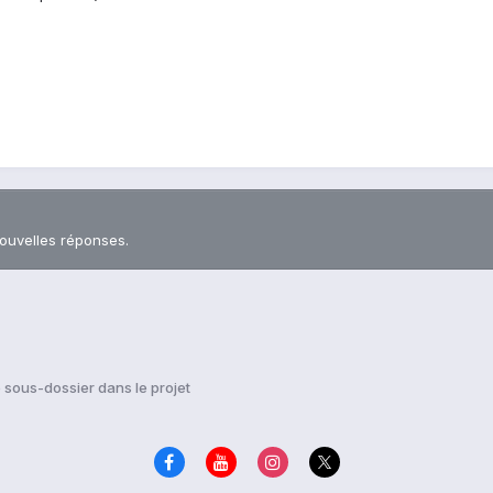
nouvelles réponses.
 sous-dossier dans le projet