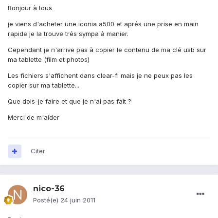
Bonjour à tous
je viens d'acheter une iconia a500 et aprés une prise en main
rapide je la trouve trés sympa à manier.
Cependant je n'arrive pas à copier le contenu de ma clé usb sur
ma tablette (film et photos)
Les fichiers s'affichent dans clear-fi mais je ne peux pas les
copier sur ma tablette...
Que dois-je faire et que je n'ai pas fait ?
Merci de m'aider
Citer
nico-36
Posté(e)
24 juin 2011