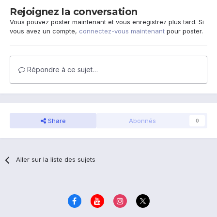
Rejoignez la conversation
Vous pouvez poster maintenant et vous enregistrez plus tard. Si
vous avez un compte,
connectez-vous maintenant
pour poster.
Répondre à ce sujet…
Share
Abonnés
0
Aller sur la liste des sujets