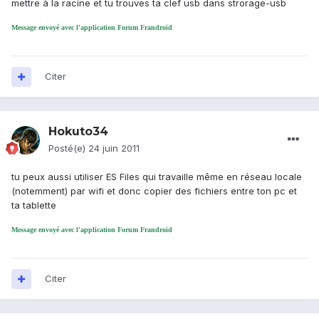
mettre à la racine et tu trouves ta clef usb dans strorage-usb
Message envoyé avec l'application Forum Frandroid
Citer
Hokuto34
Posté(e)
24 juin 2011
tu peux aussi utiliser ES Files qui travaille même en réseau locale
(notemment) par wifi et donc copier des fichiers entre ton pc et
ta tablette
Message envoyé avec l'application Forum Frandroid
Citer