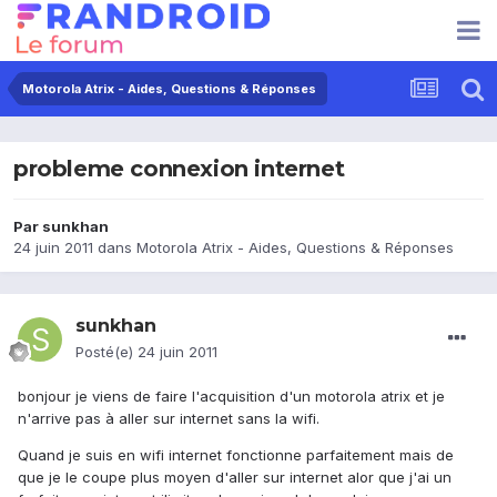
Motorola Atrix - Aides, Questions & Réponses
probleme connexion internet
Par
sunkhan
24 juin 2011
dans
Motorola Atrix - Aides, Questions & Réponses
sunkhan
Posté(e)
24 juin 2011
bonjour je viens de faire l'acquisition d'un motorola atrix et je
n'arrive pas à aller sur internet sans la wifi.
Quand je suis en wifi internet fonctionne parfaitement mais de
que je le coupe plus moyen d'aller sur internet alor que j'ai un