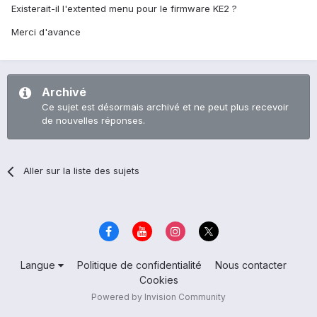
Existerait-il l'extented menu pour le firmware KE2 ?
Merci d'avance
Archivé
Ce sujet est désormais archivé et ne peut plus recevoir
de nouvelles réponses.
Aller sur la liste des sujets
Langue
Politique de confidentialité
Nous contacter
Cookies
Powered by Invision Community