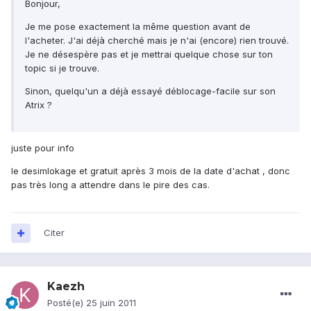
Bonjour,
Je me pose exactement la même question avant de
l'acheter. J'ai déjà cherché mais je n'ai (encore) rien trouvé.
Je ne désespère pas et je mettrai quelque chose sur ton
topic si je trouve.
Sinon, quelqu'un a déjà essayé déblocage-facile sur son
Atrix ?
juste pour info
le desimlokage et gratuit après 3 mois de la date d'achat , donc
pas très long a attendre dans le pire des cas.
Citer
Kaezh
Posté(e)
25 juin 2011