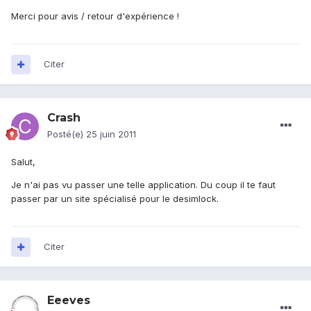
Merci pour avis / retour d'expérience !
Citer
Crash
Posté(e)
25 juin 2011
Salut,
Je n'ai pas vu passer une telle application. Du coup il te faut
passer par un site spécialisé pour le desimlock.
Citer
Eeeves