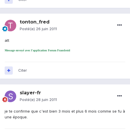
tonton_fred
Posté(e)
26 juin 2011
att
Message envoyé avec l'application Forum Frandroid
Citer
slayer-fr
Posté(e)
28 juin 2011
je te confirme que c'est bien 3 mois et plus 6 mois comme se fu à
une époque.