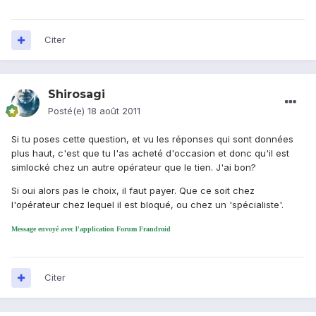
Citer
Shirosagi
Posté(e)
18 août 2011
Si tu poses cette question, et vu les réponses qui sont données
plus haut, c'est que tu l'as acheté d'occasion et donc qu'il est
simlocké chez un autre opérateur que le tien. J'ai bon?
Si oui alors pas le choix, il faut payer. Que ce soit chez
l'opérateur chez lequel il est bloqué, ou chez un 'spécialiste'.
Message envoyé avec l'application Forum Frandroid
Citer