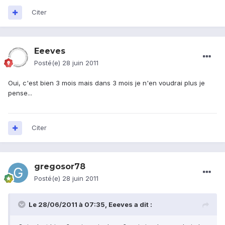
Citer
Eeeves
Posté(e)
28 juin 2011
Oui, c'est bien 3 mois mais dans 3 mois je n'en voudrai plus je
pense...
Citer
gregosor78
Posté(e)
28 juin 2011
Le 28/06/2011 à 07:35, Eeeves a dit :