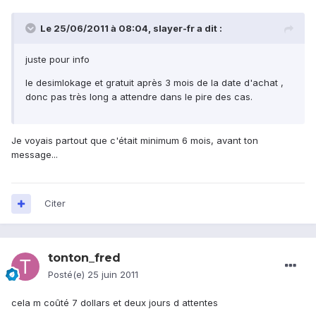
Le 25/06/2011 à 08:04, slayer-fr a dit :
juste pour info
le desimlokage et gratuit après 3 mois de la date d'achat ,
donc pas très long a attendre dans le pire des cas.
Je voyais partout que c'était minimum 6 mois, avant ton
message...
Citer
tonton_fred
Posté(e)
25 juin 2011
cela m coûté 7 dollars et deux jours d attentes