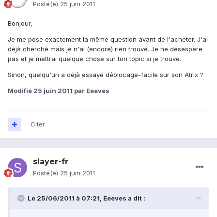
Posté(e)
25 juin 2011
Bonjour,
Je me pose exactement la même question avant de l'acheter. J'ai
déjà cherché mais je n'ai (encore) rien trouvé. Je ne désespère
pas et je mettrai quelque chose sur ton topic si je trouve.
Sinon, quelqu'un a déjà essayé déblocage-facile sur son Atrix ?
Modifié
25 juin 2011
par Eeeves
Citer
slayer-fr
Posté(e)
25 juin 2011
Le 25/06/2011 à 07:21, Eeeves a dit :