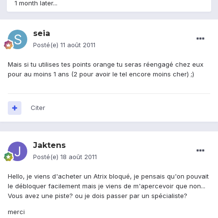
1 month later...
seia
Posté(e)
11 août 2011
Mais si tu utilises tes points orange tu seras réengagé chez eux
pour au moins 1 ans (2 pour avoir le tel encore moins cher) ;)
Citer
Jaktens
Posté(e)
18 août 2011
Hello, je viens d'acheter un Atrix bloqué, je pensais qu'on pouvait
le débloquer facilement mais je viens de m'apercevoir que non...
Vous avez une piste? ou je dois passer par un spécialiste?
merci