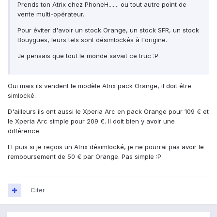
Prends ton Atrix chez PhoneH....... ou tout autre point de
vente multi-opérateur.
Pour éviter d'avoir un stock Orange, un stock SFR, un stock
Bouygues, leurs tels sont désimlockés à l'origine.
Je pensais que tout le monde savait ce truc :P
Oui mais ils vendent le modèle Atrix pack Orange, il doit être
simlocké.
D'ailleurs ils ont aussi le Xperia Arc en pack Orange pour 109 € et
le Xperia Arc simple pour 209 €. Il doit bien y avoir une
différence.
Et puis si je reçois un Atrix désimlocké, je ne pourrai pas avoir le
remboursement de 50 € par Orange. Pas simple :P
Citer