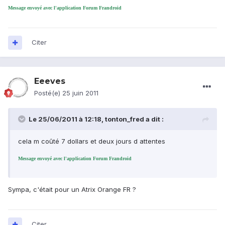
Message envoyé avec l'application Forum Frandroid
Citer
Eeeves
Posté(e)
25 juin 2011
Le 25/06/2011 à 12:18, tonton_fred a dit :
cela m coûté 7 dollars et deux jours d attentes
Message envoyé avec l'application Forum Frandroid
Sympa, c'était pour un Atrix Orange FR ?
Citer