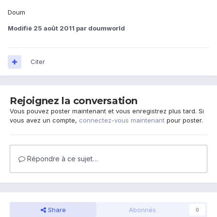
Doum
Modifié
25 août 2011
par doumworld
Citer
Rejoignez la conversation
Vous pouvez poster maintenant et vous enregistrez plus tard. Si
vous avez un compte,
connectez-vous maintenant
pour poster.
Répondre à ce sujet…
Share
Abonnés
0