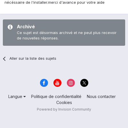
nécéssaire de l'installer.merci d'avance pour votre aide
Archivé
Ce sujet est désormais archivé et ne peut plus recevoir
de nouvelles réponses.
Aller sur la liste des sujets
Langue
Politique de confidentialité
Nous contacter
Cookies
Powered by Invision Community