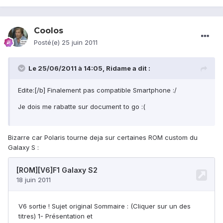
Coolos
Posté(e)
25 juin 2011
Le 25/06/2011 à 14:05, Ridame a dit :
Edite:[/b] Finalement pas compatible Smartphone :/
Je dois me rabatte sur document to go :(
Bizarre car Polaris tourne deja sur certaines ROM custom du
Galaxy S :