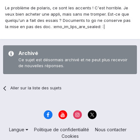
Le problème de polaris, ce sont les accents ! C'est horrible. Je
veux bien acheter une appli, mais sans me tromper. Est-ce que
quelqu'un a fait des essais ? Documents to go ne conserve pas
la mise en pas des doc. :emo_im_lips_are_sealed: :|
Archivé
Ce sujet est désormais archivé et ne peut plus recevoir
de nouvelles réponses.
Aller sur la liste des sujets
Langue
Politique de confidentialité
Nous contacter
Cookies