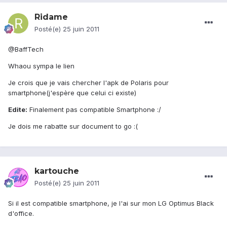
Ridame
Posté(e)
25 juin 2011
@BaffTech
Whaou sympa le lien
Je crois que je vais chercher l'apk de Polaris pour
smartphone(j'espère que celui ci existe)
Edite:
Finalement pas compatible Smartphone :/
Je dois me rabatte sur document to go :(
kartouche
Posté(e)
25 juin 2011
Si il est compatible smartphone, je l'ai sur mon LG Optimus Black
d'office.