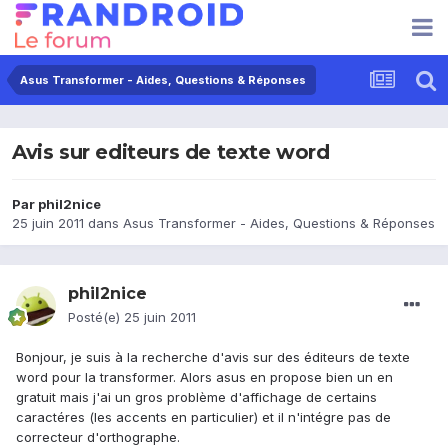
Asus Transformer - Aides, Questions & Réponses
Avis sur editeurs de texte word
Par
phil2nice
25 juin 2011
dans
Asus Transformer - Aides, Questions & Réponses
phil2nice
Posté(e)
25 juin 2011
Bonjour, je suis à la recherche d'avis sur des éditeurs de texte
word pour la transformer. Alors asus en propose bien un en
gratuit mais j'ai un gros problème d'affichage de certains
caractéres (les accents en particulier) et il n'intégre pas de
correcteur d'orthographe.