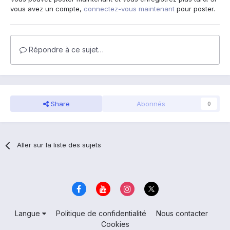
vous avez un compte,
connectez-vous maintenant
pour poster.
Répondre à ce sujet…
Share
Abonnés
0
Aller sur la liste des sujets
Langue
Politique de confidentialité
Nous contacter
Cookies