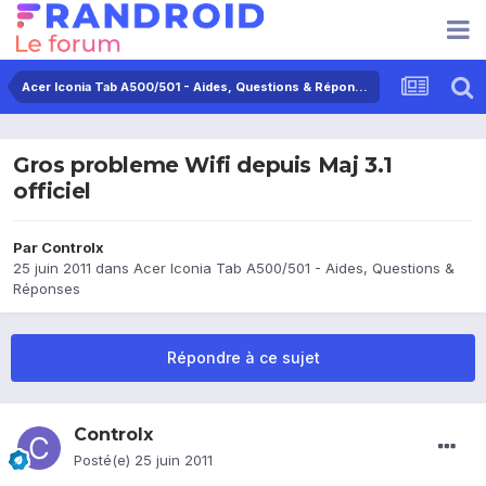
Acer Iconia Tab A500/501 - Aides, Questions & Réponses
Gros probleme Wifi depuis Maj 3.1
officiel
Par
Controlx
25 juin 2011
dans
Acer Iconia Tab A500/501 - Aides, Questions &
Réponses
Répondre à ce sujet
Controlx
Posté(e)
25 juin 2011