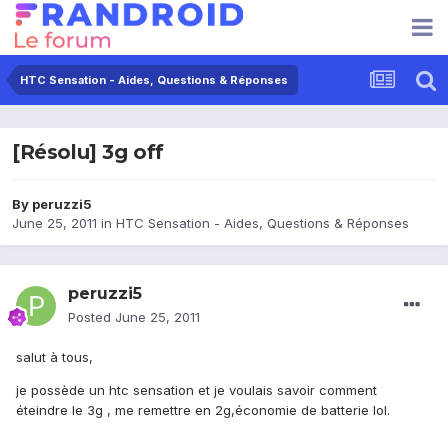
HTC Sensation - Aides, Questions & Réponses
[Résolu] 3g off
By
peruzzi5
June 25, 2011
in
HTC Sensation - Aides, Questions & Réponses
peruzzi5
Posted
June 25, 2011
salut à tous,
je possède un htc sensation et je voulais savoir comment
éteindre le 3g , me remettre en 2g,économie de batterie lol.