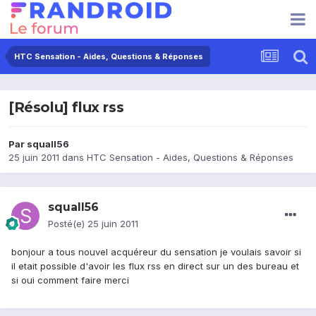
HTC Sensation - Aides, Questions & Réponses
[Résolu] flux rss
Par
squall56
25 juin 2011
dans
HTC Sensation - Aides, Questions & Réponses
squall56
Posté(e)
25 juin 2011
bonjour a tous nouvel acquéreur du sensation je voulais savoir si
il etait possible d'avoir les flux rss en direct sur un des bureau et
si oui comment faire merci