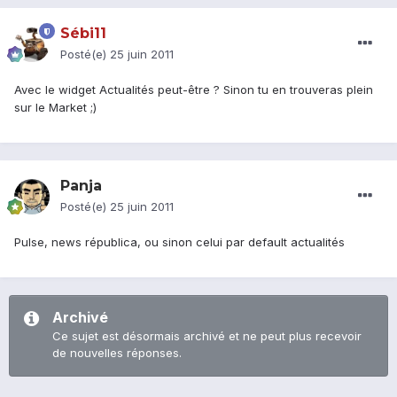
Sébi11
Posté(e)
25 juin 2011
Avec le widget Actualités peut-être ? Sinon tu en trouveras plein
sur le Market ;)
Panja
Posté(e)
25 juin 2011
Pulse, news républica, ou sinon celui par default actualités
Archivé
Ce sujet est désormais archivé et ne peut plus recevoir
de nouvelles réponses.