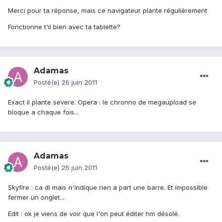
Merci pour ta réponse, mais ce navigateur plante régulièrement
Fonctionne t'il bien avec ta tablette?
Adamas
Posté(e)
26 juin 2011
Exact il plante severe. Opera : le chronno de megaupload se
bloque a chaque fois...
Adamas
Posté(e)
26 juin 2011
Skyfire : ca dl mais n'indique rien a part une barre. Et impossible
fermer un onglet...
Edit : ok je viens de voir que l'on peut éditer hm désolé.