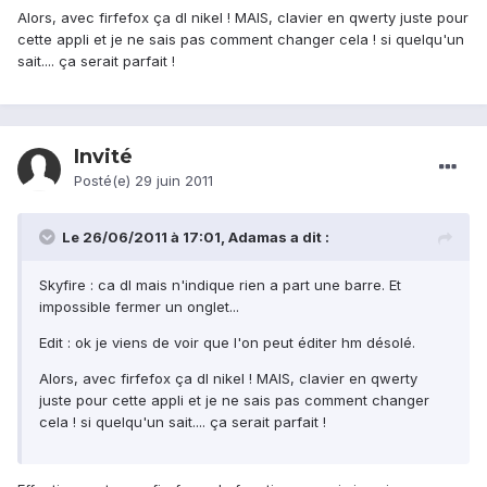
Alors, avec firfefox ça dl nikel ! MAIS, clavier en qwerty juste pour
cette appli et je ne sais pas comment changer cela ! si quelqu'un
sait.... ça serait parfait !
Invité
Posté(e)
29 juin 2011
Le 26/06/2011 à 17:01, Adamas a dit :
Skyfire : ca dl mais n'indique rien a part une barre. Et
impossible fermer un onglet...
Edit : ok je viens de voir que l'on peut éditer hm désolé.
Alors, avec firfefox ça dl nikel ! MAIS, clavier en qwerty
juste pour cette appli et je ne sais pas comment changer
cela ! si quelqu'un sait.... ça serait parfait !