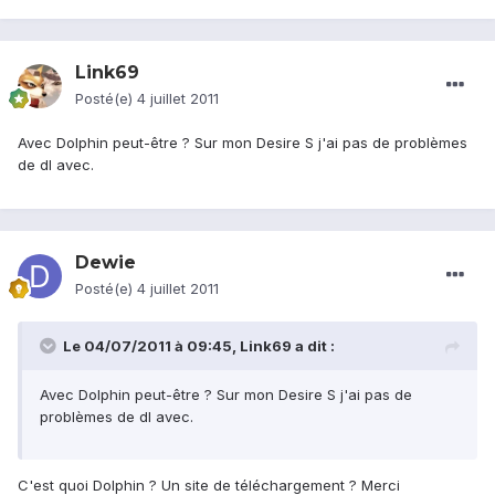
Link69
Posté(e)
4 juillet 2011
Avec Dolphin peut-être ? Sur mon Desire S j'ai pas de problèmes
de dl avec.
Dewie
Posté(e)
4 juillet 2011
Le 04/07/2011 à 09:45, Link69 a dit :
Avec Dolphin peut-être ? Sur mon Desire S j'ai pas de
problèmes de dl avec.
C'est quoi Dolphin ? Un site de téléchargement ? Merci