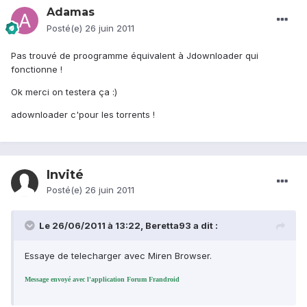
Adamas
Posté(e)
26 juin 2011
Pas trouvé de proogramme équivalent à Jdownloader qui
fonctionne !
Ok merci on testera ça :)
adownloader c'pour les torrents !
Invité
Posté(e)
26 juin 2011
Le 26/06/2011 à 13:22, Beretta93 a dit :
Essaye de telecharger avec Miren Browser.
Message envoyé avec l'application Forum Frandroid