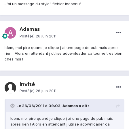
J'ai un message du style" fichier inconnu"
Adamas
Posté(e)
26 juin 2011
Idem, moi pire quand je clique j ai une page de pub mais apres
rien ! Alors en attendant j utilise adownloader ca tourne tres bien
chez moi !
Invité
Posté(e)
26 juin 2011
Le 26/06/2011 à 09:03, Adamas a dit :
Idem, moi pire quand je clique j ai une page de pub mais
apres rien ! Alors en attendant j utilise adownloader ca