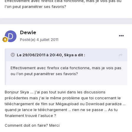
Effectivement avec firefox cela fonctionne, mais je vois pas ou
l'on peut paramétrer ses favoris?
Dewie
Posté(e)
4 juillet 2011
Le 29/06/2011 à 20:40, Skya a dit :
Effectivement avec firefox cela fonctionne, mais je vois pas
ou l'on peut paramétrer ses favoris?
Bonjour Skya .... j'ai pas tout suivi dans les discussions
précédentes mais j'ai le même problème que toi concernant le
téléchargement de film sur Mégaupload ou Download paradize ...
quand je lance le téléchargement ... rien ne se passe ... As tu
finalement trouvé l'astuce ?
Comment doit on faire? Merci