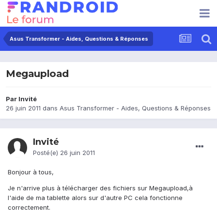
Asus Transformer - Aides, Questions & Réponses
Megaupload
Par Invité
26 juin 2011
dans
Asus Transformer - Aides, Questions & Réponses
Invité
Posté(e)
26 juin 2011
Bonjour à tous,
Je n'arrive plus à télécharger des fichiers sur Megaupload,à
l'aide de ma tablette alors sur d'autre PC cela fonctionne
correctement.