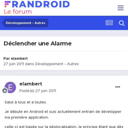
Développement - Autres
Déclencher une Alarme
Par
elambert
27 juin 2011
dans
Développement - Autres
elambert
Posté(e)
27 juin 2011
Salut à tous et a toutes.
Je débute en Android et suis actuellement entrain de développer
ma première application.
celle-ci est basée sur la géolocalisation, le principe étant que dès