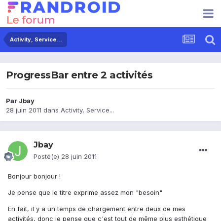
Activity, Service...
ProgressBar entre 2 activités
Par
Jbay
28 juin 2011
dans
Activity, Service...
Jbay
Posté(e)
28 juin 2011
Bonjour bonjour !
Je pense que le titre exprime assez mon "besoin"
En fait, il y a un temps de chargement entre deux de mes
activités, donc je pense que c'est tout de même plus esthétique