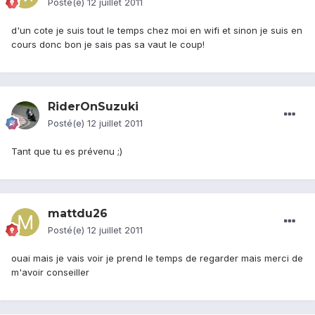
Posté(e)
12 juillet 2011
d'un cote je suis tout le temps chez moi en wifi et sinon je suis en
cours donc bon je sais pas sa vaut le coup!
RiderOnSuzuki
Posté(e)
12 juillet 2011
Tant que tu es prévenu ;)
mattdu26
Posté(e)
12 juillet 2011
ouai mais je vais voir je prend le temps de regarder mais merci de
m'avoir conseiller