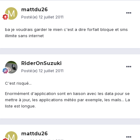
mattdu26
Posté(e)
12 juillet 2011
ba je voudrais garder le mien c'est a dire forfait bloque et sms
illimite sans internet
RiderOnSuzuki
Posté(e)
12 juillet 2011
C'est risqué...
Enormément d'application sont en liaison avec les data pour se
mettre à jour, les applications météo par exemple, les mails... La
liste est longue.
mattdu26