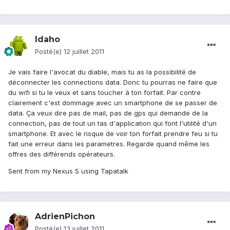
Idaho
Posté(e)
12 juillet 2011
Je vais faire l'avocat du diable, mais tu as la possibilité de
déconnecter les connections data. Donc tu pourras ne faire que
du wifi si tu le veux et sans toucher à ton forfait. Par contre
clairement c'est dommage avec un smartphone de se passer de
data. Ça veux dire pas de mail, pas de gps qui demande de la
connection, pas de tout un tas d'application qui font l'utilité d'un
smartphone. Et avec le risque de voir ton forfait prendre feu si tu
fait une erreur dans les parametres. Regarde quand même les
offres des différends opérateurs.
Sent from my Nexus S using Tapatalk
AdrienPichon
Posté(e)
13 juillet 2011