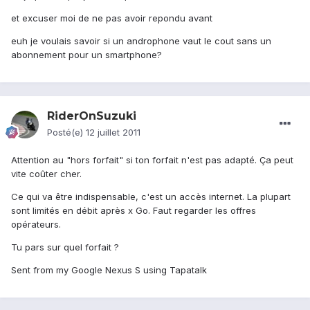
et excuser moi de ne pas avoir repondu avant
euh je voulais savoir si un androphone vaut le cout sans un
abonnement pour un smartphone?
RiderOnSuzuki
Posté(e)
12 juillet 2011
Attention au "hors forfait" si ton forfait n'est pas adapté. Ça peut
vite coûter cher.
Ce qui va être indispensable, c'est un accès internet. La plupart
sont limités en débit après x Go. Faut regarder les offres
opérateurs.
Tu pars sur quel forfait ?
Sent from my Google Nexus S using Tapatalk