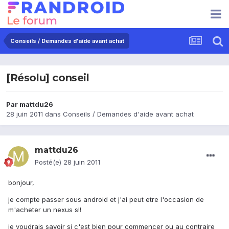
Conseils / Demandes d'aide avant achat
[Résolu] conseil
Par
mattdu26
28 juin 2011
dans
Conseils / Demandes d'aide avant achat
mattdu26
Posté(e)
28 juin 2011
bonjour,
je compte passer sous android et j'ai peut etre l'occasion de
m'acheter un nexus s!!
je voudrais savoir si c'est bien pour commencer ou au contraire