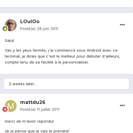
LOulOo
Posté(e)
28 juin 2011
Salut
Vas y les yeux fermés, j'ai commencé sous Android avec ce
terminal, je dirais que c'est le meilleur pour débuter d'ailleurs,
compte tenu de sa facilité à le personnaliser.
2 weeks later...
mattdu26
Posté(e)
11 juillet 2011
merci de m'avoir repondu!
ok je pense que je vais le prendre!