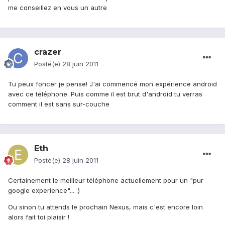
me conseillez en vous un autre
crazer
Posté(e)
28 juin 2011
Tu peux foncer je pense! J'ai commencé mon expérience android
avec ce téléphone. Puis comme il est brut d'android tu verras
comment il est sans sur-couche
Eth
Posté(e)
28 juin 2011
Certainement le meilleur téléphone actuellement pour un "pur
google experience"... :)
Ou sinon tu attends le prochain Nexus, mais c'est encore loin
alors fait toi plaisir !