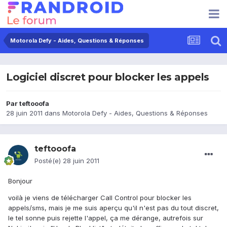
Motorola Defy - Aides, Questions & Réponses
Logiciel discret pour blocker les appels
Par
teftooofa
28 juin 2011
dans
Motorola Defy - Aides, Questions & Réponses
teftooofa
Posté(e)
28 juin 2011
Bonjour
voilà je viens de télécharger Call Control pour blocker les
appels/sms, mais je me suis aperçu qu'il n'est pas du tout discret,
le tel sonne puis rejette l'appel, ça me dérange, autrefois sur