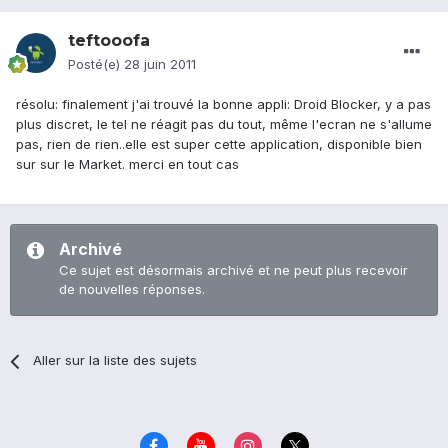
teftooofa
Posté(e)
28 juin 2011
résolu: finalement j'ai trouvé la bonne appli: Droid Blocker, y a pas
plus discret, le tel ne réagit pas du tout, même l'ecran ne s'allume
pas, rien de rien..elle est super cette application, disponible bien
sur sur le Market. merci en tout cas
Archivé
Ce sujet est désormais archivé et ne peut plus recevoir
de nouvelles réponses.
Aller sur la liste des sujets