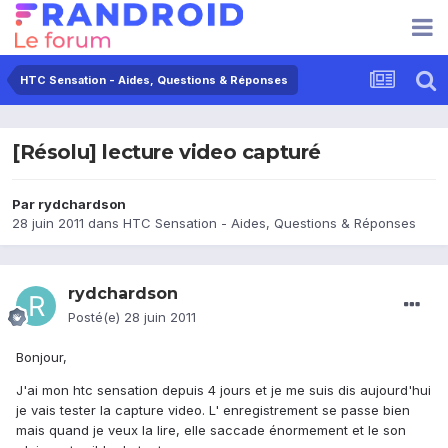
HTC Sensation - Aides, Questions & Réponses
[Résolu] lecture video capturé
Par
rydchardson
28 juin 2011
dans
HTC Sensation - Aides, Questions & Réponses
rydchardson
Posté(e)
28 juin 2011
Bonjour,
J'ai mon htc sensation depuis 4 jours et je me suis dis aujourd'hui
je vais tester la capture video. L' enregistrement se passe bien
mais quand je veux la lire, elle saccade énormement et le son