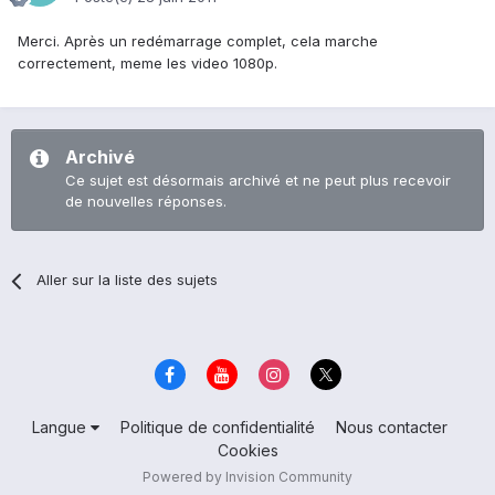
Merci. Après un redémarrage complet, cela marche
correctement, meme les video 1080p.
Archivé
Ce sujet est désormais archivé et ne peut plus recevoir
de nouvelles réponses.
Aller sur la liste des sujets
Langue
Politique de confidentialité
Nous contacter
Cookies
Powered by Invision Community