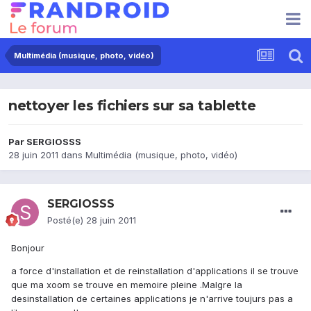
Multimédia (musique, photo, vidéo)
nettoyer les fichiers sur sa tablette
Par
SERGIOSSS
28 juin 2011
dans
Multimédia (musique, photo, vidéo)
SERGIOSSS
Posté(e)
28 juin 2011
Bonjour
a force d'installation et de reinstallation d'applications il se trouve
que ma xoom se trouve en memoire pleine .Malgre la
desinstallation de certaines applications je n'arrive toujurs pas a