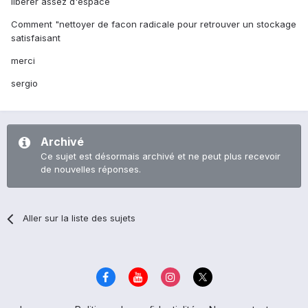
liberer assez d'espace
Comment "nettoyer de facon radicale pour retrouver un stockage
satisfaisant
merci
sergio
Archivé
Ce sujet est désormais archivé et ne peut plus recevoir
de nouvelles réponses.
Aller sur la liste des sujets