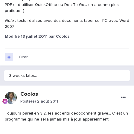
PDF et d'utiliser QuickOffice ou Doc To Go... on a connu plus
pratique :(
Note :
tests réalisés avec des documents taper sur PC avec Word
2007
Modifié
13 juillet 2011
par Coolos
Citer
3 weeks later...
Coolos
Posté(e)
2 août 2011
Toujours pareil en 3.2, les accents décoconnent grave... C'est un
programme qui ne sera jamais mis à jour apparemment.