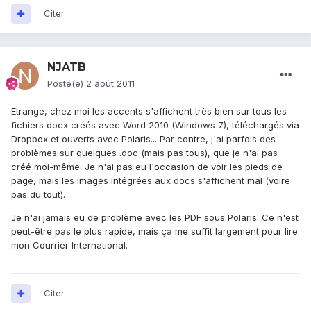
Citer
NJATB
Posté(e)
2 août 2011
Etrange, chez moi les accents s'affichent très bien sur tous les
fichiers docx créés avec Word 2010 (Windows 7), téléchargés via
Dropbox et ouverts avec Polaris... Par contre, j'ai parfois des
problèmes sur quelques .doc (mais pas tous), que je n'ai pas
créé moi-même. Je n'ai pas eu l'occasion de voir les pieds de
page, mais les images intégrées aux docs s'affichent mal (voire
pas du tout).
Je n'ai jamais eu de problème avec les PDF sous Polaris. Ce n'est
peut-être pas le plus rapide, mais ça me suffit largement pour lire
mon Courrier International.
Citer