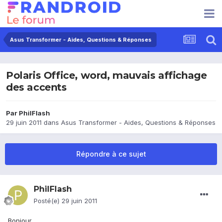
Asus Transformer - Aides, Questions & Réponses
Polaris Office, word, mauvais affichage
des accents
Par
PhilFlash
29 juin 2011
dans
Asus Transformer - Aides, Questions & Réponses
Répondre à ce sujet
PhilFlash
Posté(e)
29 juin 2011
Bonjour,