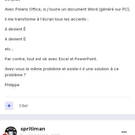
Avec Polaris Office, si j'ouvre un document Word (généré sur PC),
il me transforme à l'écran tous les accents :
é devient Ê
è devient Ë
etc...
Par contre, tout est ok avec Excel et PowerPoint.
Avez-vous le même problème et existe-t-il une solution à ce
problème ?
Philippe
Citer
spritiman