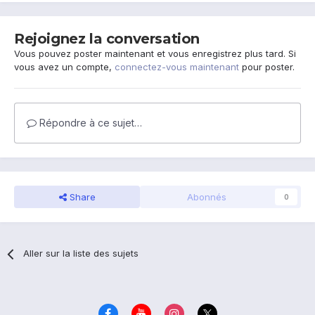
Rejoignez la conversation
Vous pouvez poster maintenant et vous enregistrez plus tard. Si
vous avez un compte,
connectez-vous maintenant
pour poster.
Répondre à ce sujet…
Share
Abonnés
0
Aller sur la liste des sujets