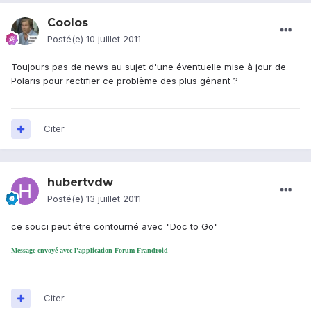
Coolos
Posté(e)
10 juillet 2011
Toujours pas de news au sujet d'une éventuelle mise à jour de
Polaris pour rectifier ce problème des plus gênant ?
Citer
hubertvdw
Posté(e)
13 juillet 2011
ce souci peut être contourné avec "Doc to Go"
Message envoyé avec l'application Forum Frandroid
Citer