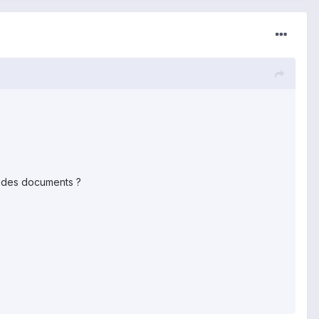
e des documents ?