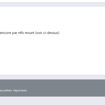
encore par ntfs mount (voir ci-dessus)
nouvelles réponses.