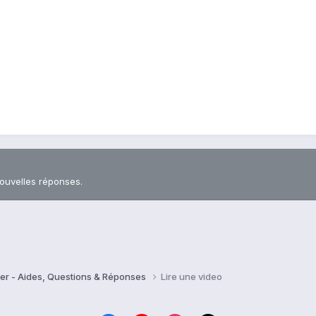
nouvelles réponses.
er - Aides, Questions & Réponses
Lire une video