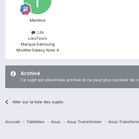
Membre
1,8k
Lieu
Tours
Marque:
Samsung
Modèle:
Galaxy Note 4
Archivé
Ce sujet est désormais archivé et ne peut plus recevoir de 
Aller sur la liste des sujets
Accueil
Tablettes
Asus
Asus Transformer
Asus Transform