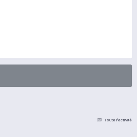
Toute l’activité