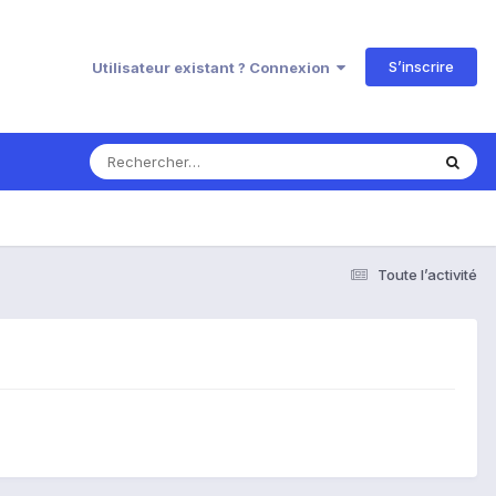
S’inscrire
Utilisateur existant ? Connexion
Toute l’activité