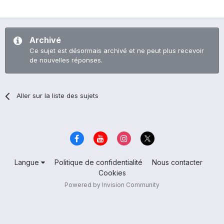
Archivé
Ce sujet est désormais archivé et ne peut plus recevoir
de nouvelles réponses.
Aller sur la liste des sujets
Langue
Politique de confidentialité
Nous contacter
Cookies
Powered by Invision Community