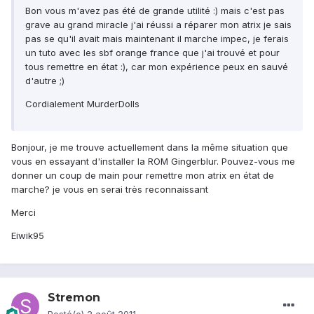
Bon vous m'avez pas été de grande utilité :) mais c'est pas
grave au grand miracle j'ai réussi a réparer mon atrix je sais
pas se qu'il avait mais maintenant il marche impec, je ferais
un tuto avec les sbf orange france que j'ai trouvé et pour
tous remettre en état :), car mon expérience peux en sauvé
d'autre ;)
Cordialement MurderDolls
Bonjour, je me trouve actuellement dans la même situation que
vous en essayant d'installer la ROM Gingerblur. Pouvez-vous me
donner un coup de main pour remettre mon atrix en état de
marche? je vous en serai très reconnaissant
Merci
Eiwik95
Stremon