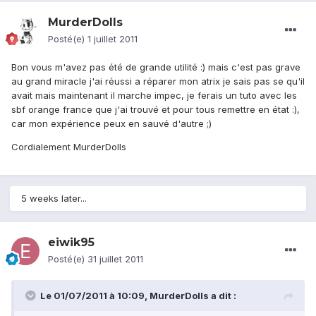
MurderDolls
Posté(e)
1 juillet 2011
Bon vous m'avez pas été de grande utilité :) mais c'est pas grave
au grand miracle j'ai réussi a réparer mon atrix je sais pas se qu'il
avait mais maintenant il marche impec, je ferais un tuto avec les
sbf orange france que j'ai trouvé et pour tous remettre en état :),
car mon expérience peux en sauvé d'autre ;)
Cordialement MurderDolls
5 weeks later...
eiwik95
Posté(e)
31 juillet 2011
Le 01/07/2011 à 10:09, MurderDolls a dit :