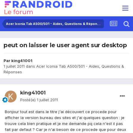
Acer Iconia Tab A500/501 - Aides, Questions & Réponses
peut on laisser le user agent sur desktop
Par
king41001
1 juillet 2011
dans
Acer Iconia Tab A500/501 - Aides, Questions &
Réponses
king41001
Posté(e)
1 juillet 2011
Bonjour tout est dans le titre j'ai découvert ce procede pour
afficher la version bureau des sites et j'ai quelques question : je
trouve cela bien pratique et je me demande pq cela n'est il pas
fait par defaut ? Car je n'ai besoin de ce procede que pour deux