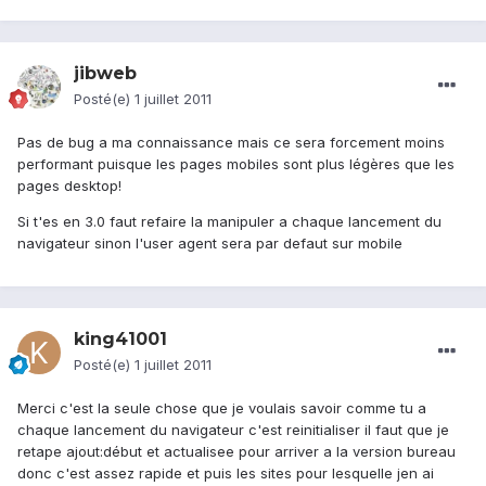
jibweb
Posté(e)
1 juillet 2011
Pas de bug a ma connaissance mais ce sera forcement moins
performant puisque les pages mobiles sont plus légères que les
pages desktop!
Si t'es en 3.0 faut refaire la manipuler a chaque lancement du
navigateur sinon l'user agent sera par defaut sur mobile
king41001
Posté(e)
1 juillet 2011
Merci c'est la seule chose que je voulais savoir comme tu a
chaque lancement du navigateur c'est reinitialiser il faut que je
retape ajout:début et actualisee pour arriver a la version bureau
donc c'est assez rapide et puis les sites pour lesquelle jen ai