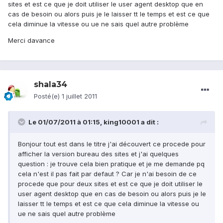
sites et est ce que je doit utiliser le user agent desktop que en
cas de besoin ou alors puis je le laisser tt le temps et est ce que
cela diminue la vitesse ou ue ne sais quel autre problème
Merci davance
shala34
Posté(e)
1 juillet 2011
Le 01/07/2011 à 01:15, king10001 a dit :
Bonjour tout est dans le titre j'ai découvert ce procede pour
afficher la version bureau des sites et j'ai quelques
question : je trouve cela bien pratique et je me demande pq
cela n'est il pas fait par defaut ? Car je n'ai besoin de ce
procede que pour deux sites et est ce que je doit utiliser le
user agent desktop que en cas de besoin ou alors puis je le
laisser tt le temps et est ce que cela diminue la vitesse ou
ue ne sais quel autre problème