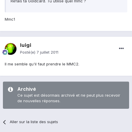
Refais ta Goldcard. Tu utilise quel mmc ?
Mmc1
luigi
Posté(e)
7 juillet 2011
Il me semble qu'il faut prendre le MMC2.
Archivé
Ce sujet est désormais archivé et ne peut plus recevoir
de nouvelles réponses.
Aller sur la liste des sujets