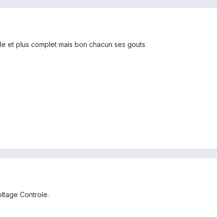
ple et plus complet mais bon chacun ses gouts
ltage Controle.