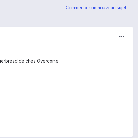
Commencer un nouveau sujet
 Gingerbread de chez Overcome