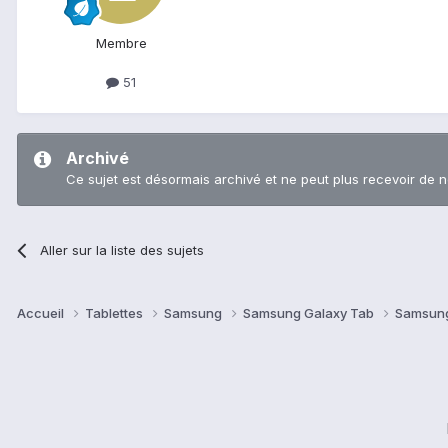
Membre
51
Archivé
Ce sujet est désormais archivé et ne peut plus recevoir de 
Aller sur la liste des sujets
Accueil
Tablettes
Samsung
Samsung Galaxy Tab
Samsung