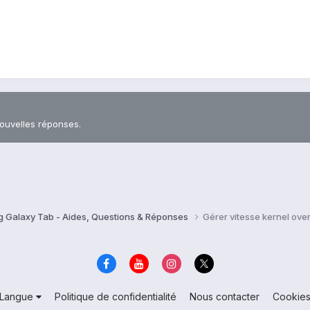
nouvelles réponses.
 Galaxy Tab - Aides, Questions & Réponses
Gérer vitesse kernel ove
Langue
Politique de confidentialité
Nous contacter
Cookie