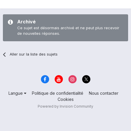
Archivé
Ce sujet est désormais archivé et ne peut plus recevoir
de nouvelles réponses.
Aller sur la liste des sujets
Langue
Politique de confidentialité
Nous contacter
Cookies
Powered by Invision Community