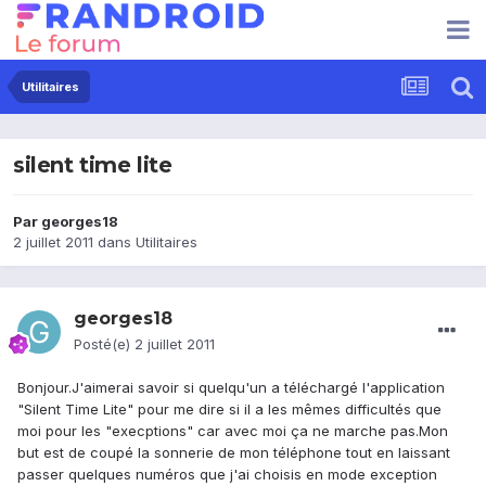
Utilitaires
silent time lite
Par
georges18
2 juillet 2011
dans
Utilitaires
georges18
Posté(e)
2 juillet 2011
Bonjour.J'aimerai savoir si quelqu'un a téléchargé l'application
"Silent Time Lite" pour me dire si il a les mêmes difficultés que
moi pour les "execptions" car avec moi ça ne marche pas.Mon
but est de coupé la sonnerie de mon téléphone tout en laissant
passer quelques numéros que j'ai choisis en mode exception