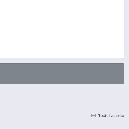
Toute l’activité