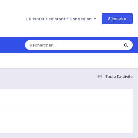
S’inscrire
Utilisateur existant ? Connexion
Toute l’activité