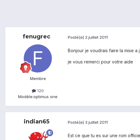
fenugrec
Posté(e)
2 juillet 2011
Bonjour je voudrais faire la mise 
je vous remerci pour votre aide
Membre
120
Modèle:
optimus one
indian65
Posté(e)
3 juillet 2011
Est ce que tu es sur une rom offic