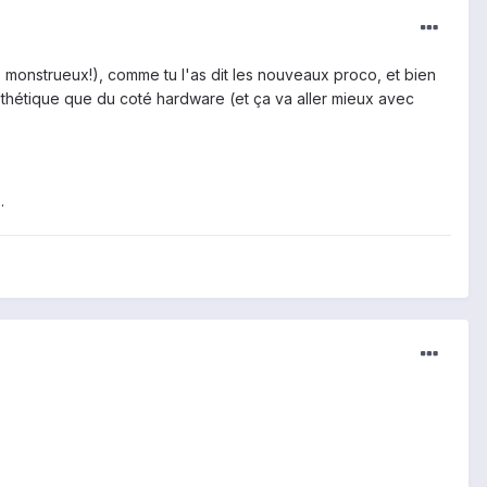
monstrueux!), comme tu l'as dit les nouveaux proco, et bien
sthétique que du coté hardware (et ça va aller mieux avec
.