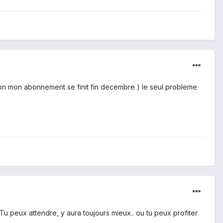
con mon abonnement se finit fin decembre ) le seul probleme
u peux attendre, y aura toujours mieux.. ou tu peux profiter