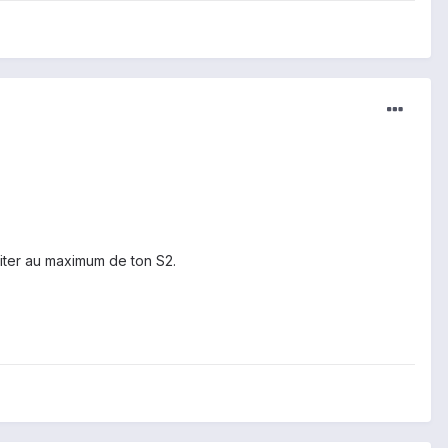
ofiter au maximum de ton S2.