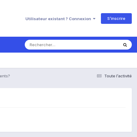
S’inscrire
Utilisateur existant ? Connexion
ents?
Toute l’activité