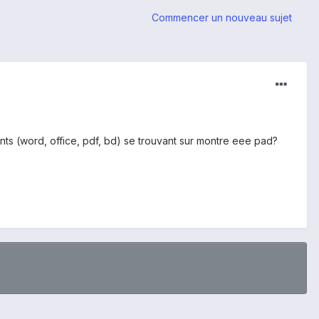
Commencer un nouveau sujet
ts (word, office, pdf, bd) se trouvant sur montre eee pad?