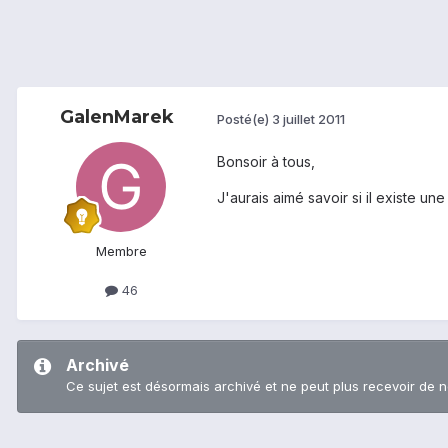
GalenMarek
Posté(e)
3 juillet 2011
Bonsoir à tous,
J'aurais aimé savoir si il existe 
Membre
46
Archivé
Ce sujet est désormais archivé et ne peut plus recevoir de 