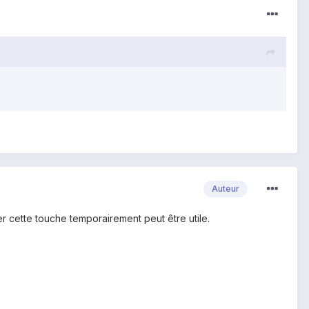
Auteur
er cette touche temporairement peut être utile.