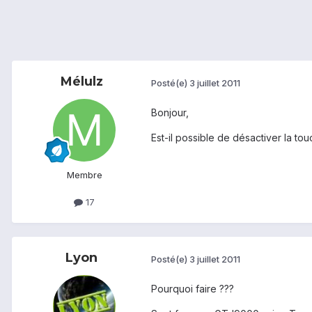
Mélulz
Posté(e)
3 juillet 2011
Bonjour,
Est-il possible de désactiver la to
Membre
17
Lyon
Posté(e)
3 juillet 2011
Pourquoi faire ???