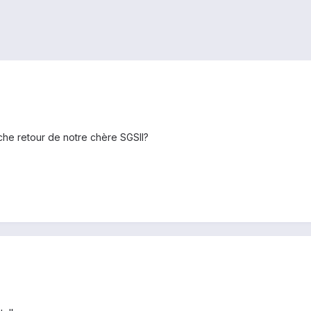
uche retour de notre chère SGSII?