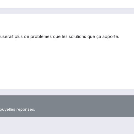
userait plus de problèmes que les solutions que ça apporte.
nouvelles réponses.